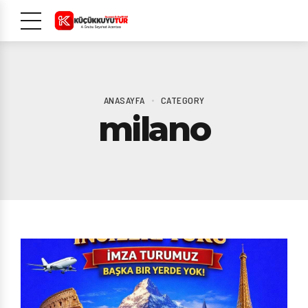
ANASAYFA
CATEGORY
milano