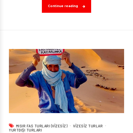
Continue reading
MISIR FAS TURLARI (VIZESIZ)
VIZESIZ TURLAR
YURTDIŞI TURLARI