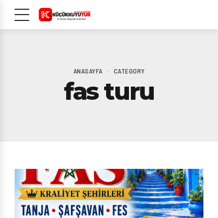
ANASAYFA
CATEGORY
fas turu