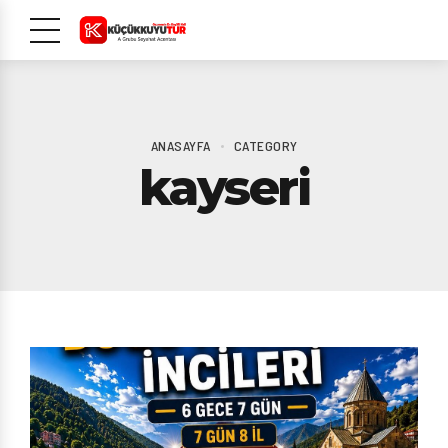
ANASAYFA
CATEGORY
kayseri